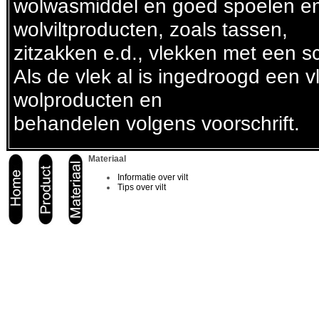
wolwasmiddel en goed spoelen en 
wolviltproducten, zoals tassen,
zitzakken e.d., vlekken met een 
Als de vlek al is ingedroogd een 
wolproducten en
behandelen volgens voorschrift.
Materiaal
Informatie over vilt
Tips over vilt