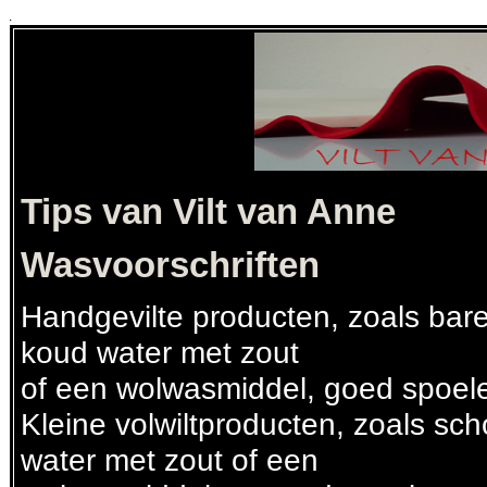
.
Tips van Vilt van Anne
Wasvoorschriften
Handgevilte producten, zoals bare
koud water met zout
of een wolwasmiddel, goed spoele
Kleine volwiltproducten, zoals s
water met zout of een